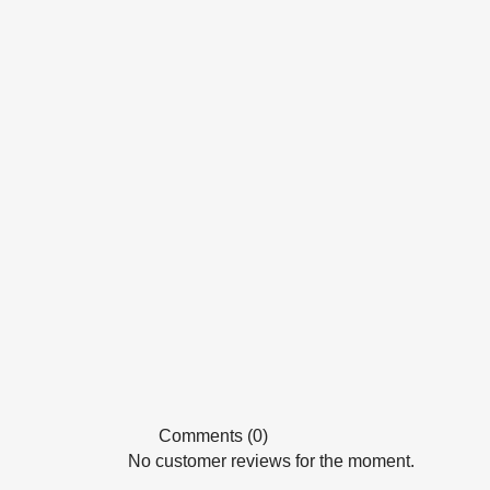
Comments (0)
No customer reviews for the moment.