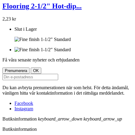
Flooring 2-1/2" Hot-dip...
2,23 kr
Slut i Lager
Få våra senaste nyheter och erbjudanden
Du kan avbryta prenumerationen när som helst. För detta ändamål,
vänligen hitta vår kontaktinformation i det rättsliga meddelandet.
Facebook
Instagram
Butiksinformation
keyboard_arrow_down
keyboard_arrow_up
Butiksinformation