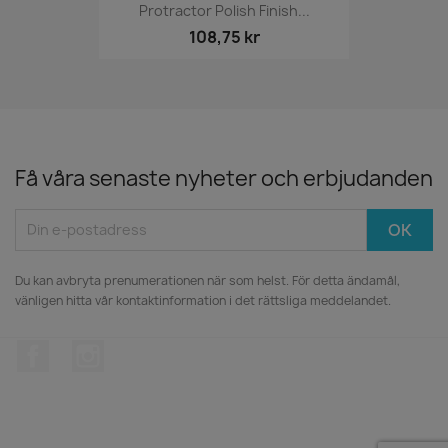
Protractor Polish Finish...
108,75 kr
Få våra senaste nyheter och erbjudanden
Du kan avbryta prenumerationen när som helst. För detta ändamål,
vänligen hitta vår kontaktinformation i det rättsliga meddelandet.
Facebook
Instagram