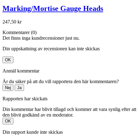
Marking/Mortise Gauge Heads
247,50 kr
Kommentarer (0)
Det finns inga kundrecensioner just nu.
Din uppskattning av recensionen kan inte skickas
OK
Anmäl kommentar
Är du säker på att du vill rapportera den här kommentaren?
Nej
Ja
Rapporten har skickats
Din kommentar har blivit tillagd och kommer att vara synlig efter att
den blivit godkänd av en moderator.
OK
Din rapport kunde inte skickas