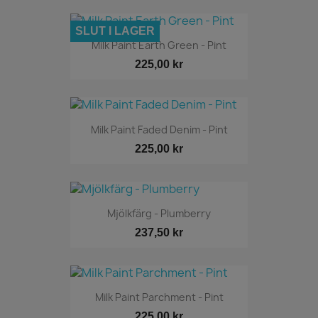
SLUT I LAGER
Milk Paint Earth Green - Pint
225,00 kr
Milk Paint Faded Denim - Pint
225,00 kr
Mjölkfärg - Plumberry
237,50 kr
Milk Paint Parchment - Pint
225,00 kr