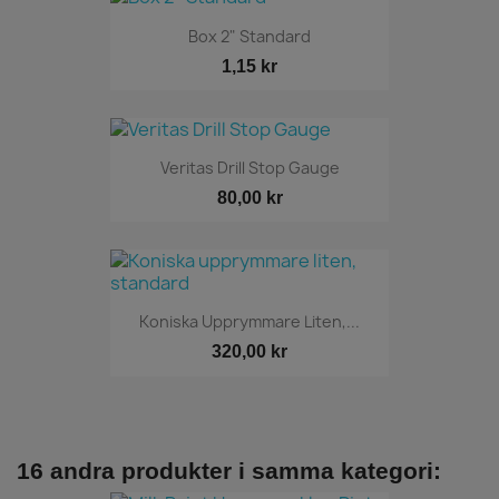
Box 2" Standard
1,15 kr
Veritas Drill Stop Gauge
80,00 kr
Koniska Upprymmare Liten,...
320,00 kr
16 andra produkter i samma kategori: