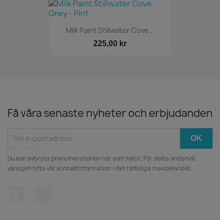
Milk Paint Stillwater Cove...
225,00 kr
Få våra senaste nyheter och erbjudanden
Du kan avbryta prenumerationen när som helst. För detta ändamål,
vänligen hitta vår kontaktinformation i det rättsliga meddelandet.
Facebook
Instagram