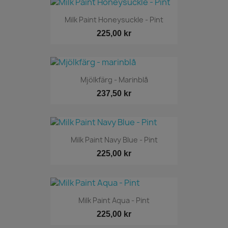
Milk Paint Honeysuckle - Pint
225,00 kr
Mjölkfärg - Marinblå
237,50 kr
Milk Paint Navy Blue - Pint
225,00 kr
Milk Paint Aqua - Pint
225,00 kr