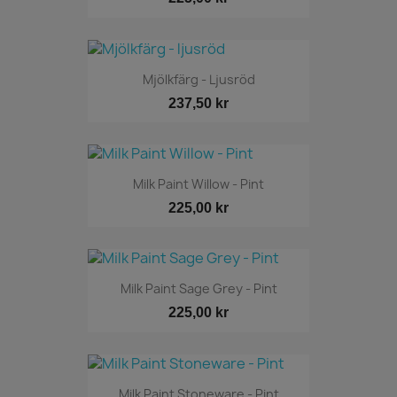
Mjölkfärg - Ljusröd
237,50 kr
Milk Paint Willow - Pint
225,00 kr
Milk Paint Sage Grey - Pint
225,00 kr
Milk Paint Stoneware - Pint