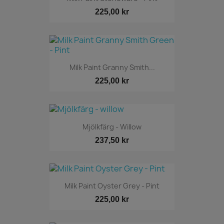
225,00 kr
Milk Paint Granny Smith...
225,00 kr
Mjölkfärg - Willow
237,50 kr
Milk Paint Oyster Grey - Pint
225,00 kr