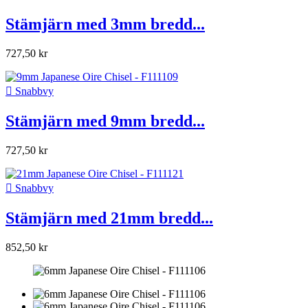
Stämjärn med 3mm bredd...
727,50 kr

Snabbvy
Stämjärn med 9mm bredd...
727,50 kr

Snabbvy
Stämjärn med 21mm bredd...
852,50 kr