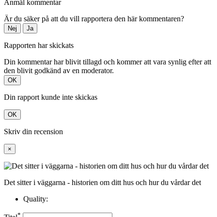
Anmäl kommentar
Är du säker på att du vill rapportera den här kommentaren?
Nej
Ja
Rapporten har skickats
Din kommentar har blivit tillagd och kommer att vara synlig efter att
den blivit godkänd av en moderator.
OK
Din rapport kunde inte skickas
OK
Skriv din recension
×
Det sitter i väggarna - historien om ditt hus och hur du vårdar det
Quality:
*