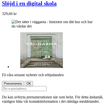
Slöjd i en digital skola
329,66 kr
Få våra senaste nyheter och erbjudanden
Du kan avbryta prenumerationen när som helst. För detta ändamål,
vänligen hitta vår kontaktinformation i det rättsliga meddelandet.