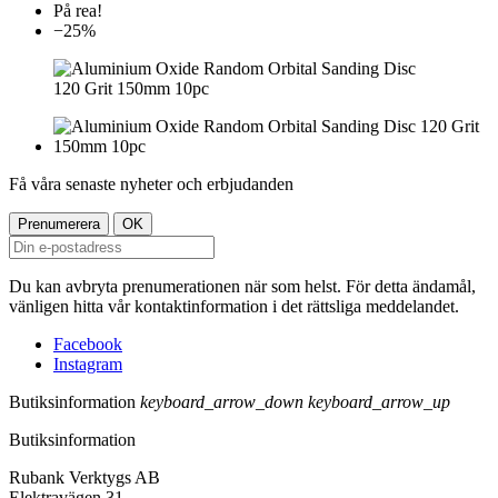
På rea!
−25%
Få våra senaste nyheter och erbjudanden
Du kan avbryta prenumerationen när som helst. För detta ändamål,
vänligen hitta vår kontaktinformation i det rättsliga meddelandet.
Facebook
Instagram
Butiksinformation
keyboard_arrow_down
keyboard_arrow_up
Butiksinformation
Rubank Verktygs AB
Elektravägen 31