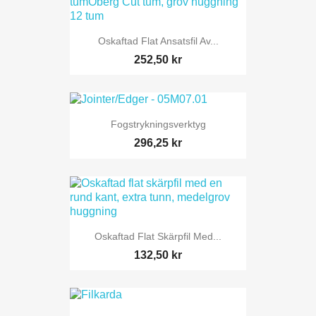
Oskaftad Flat Ansatsfil Av...
252,50 kr
Fogstrykningsverktyg
296,25 kr
Oskaftad Flat Skärpfil Med...
132,50 kr