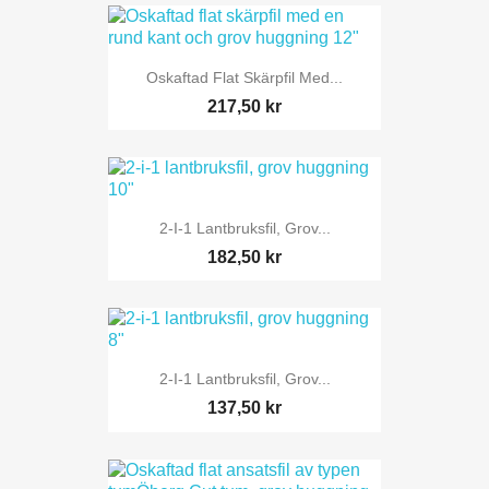
Oskaftad Flat Skärpfil Med...
217,50 kr
2-I-1 Lantbruksfil, Grov...
182,50 kr
2-I-1 Lantbruksfil, Grov...
137,50 kr