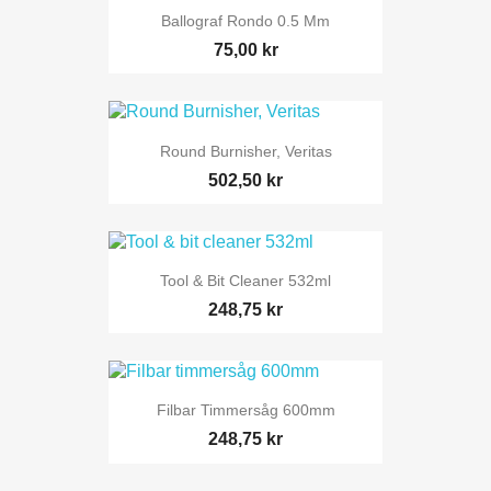
Ballograf Rondo 0.5 Mm
75,00 kr
Round Burnisher, Veritas
502,50 kr
Tool & Bit Cleaner 532ml
248,75 kr
Filbar Timmersåg 600mm
248,75 kr