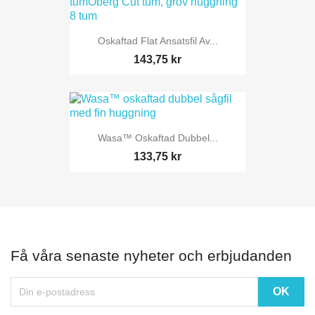
Oskaftad Flat Ansatsfil Av...
143,75 kr
Wasa™ Oskaftad Dubbel...
133,75 kr
Få våra senaste nyheter och erbjudanden