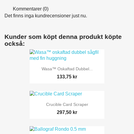
Kommentarer (0)
Det finns inga kundrecensioner just nu.
Kunder som köpt denna produkt köpte
också:
Wasa™ Oskaftad Dubbel...
133,75 kr
Crucible Card Scraper
297,50 kr