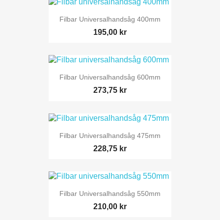
Filbar Universalhandsåg 400mm
195,00 kr
Filbar Universalhandsåg 600mm
273,75 kr
Filbar Universalhandsåg 475mm
228,75 kr
Filbar Universalhandsåg 550mm
210,00 kr