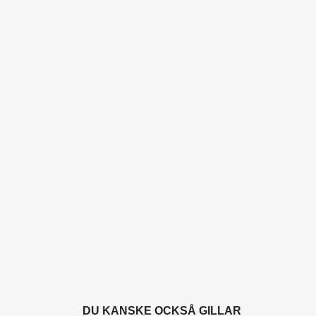
DU KANSKE OCKSÅ GILLAR