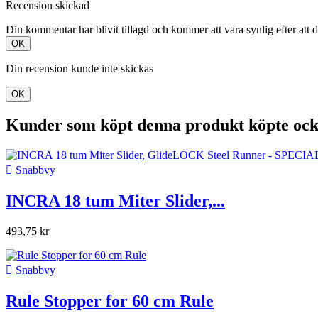
Recension skickad
Din kommentar har blivit tillagd och kommer att vara synlig efter att 
OK
Din recension kunde inte skickas
OK
Kunder som köpt denna produkt köpte ock

Snabbvy
INCRA 18 tum Miter Slider,...
493,75 kr

Snabbvy
Rule Stopper for 60 cm Rule