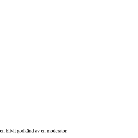
den blivit godkänd av en moderator.