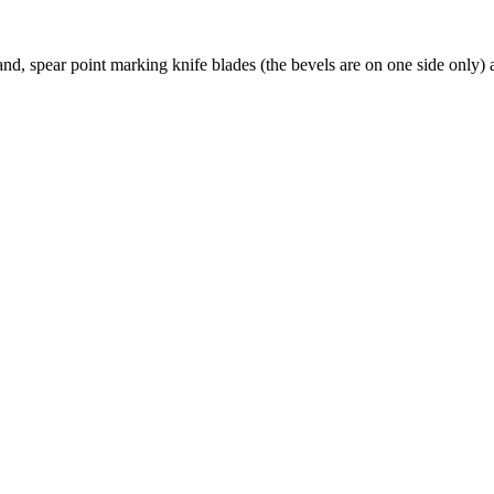
d, spear point marking knife blades (the bevels are on one side only) are