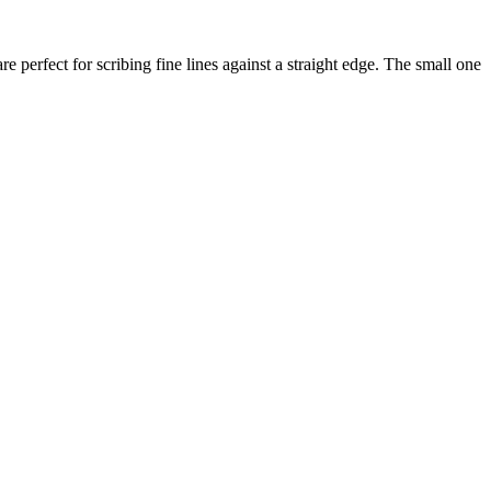
 perfect for scribing fine lines against a straight edge. The small one