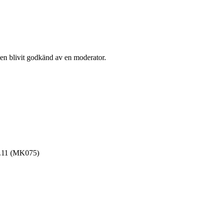
den blivit godkänd av en moderator.