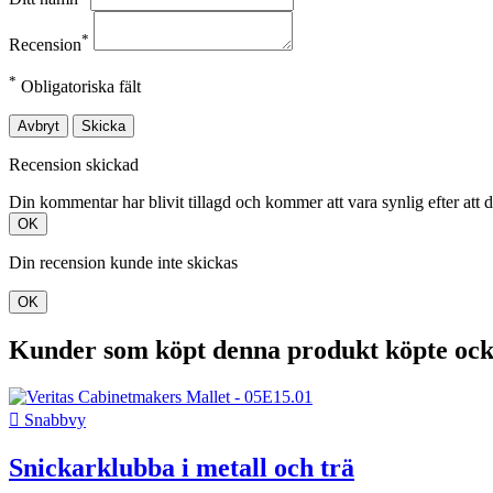
*
Recension
*
Obligatoriska fält
Avbryt
Skicka
Recension skickad
Din kommentar har blivit tillagd och kommer att vara synlig efter att 
OK
Din recension kunde inte skickas
OK
Kunder som köpt denna produkt köpte ock

Snabbvy
Snickarklubba i metall och trä