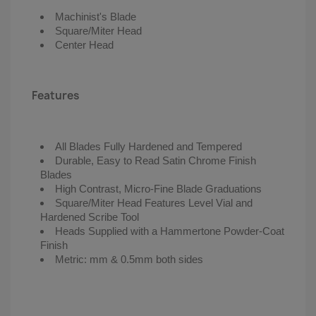
Machinist's Blade
Square/Miter Head
Center Head
Features
All Blades Fully Hardened and Tempered
Durable, Easy to Read Satin Chrome Finish
Blades
High Contrast, Micro-Fine Blade Graduations
Square/Miter Head Features Level Vial and
Hardened Scribe Tool
Heads Supplied with a Hammertone Powder-Coat
Finish
Metric: mm & 0.5mm both sides