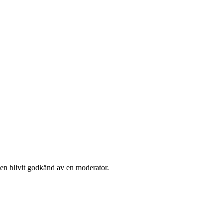
den blivit godkänd av en moderator.