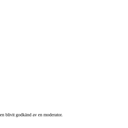
den blivit godkänd av en moderator.