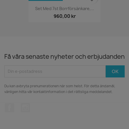
Set Med 7st Borrförsänkare,...
960,00 kr
Få våra senaste nyheter och erbjudanden
Du kan avbryta prenumerationen när som helst. För detta ändamål,
vänligen hitta vår kontaktinformation i det rättsliga meddelandet.
Facebook
Instagram