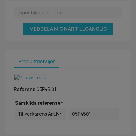
MEDDELA MIG NÄR TILLGÄNGLIG
Produktdetaljer
Referens
05P45.01
Särskilda referenser
Tillverkarens Art.nr.
05P4501