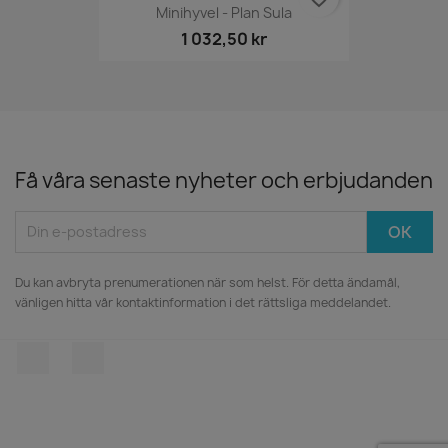
Minihyvel - Plan Sula
1 032,50 kr
Få våra senaste nyheter och erbjudanden
Du kan avbryta prenumerationen när som helst. För detta ändamål,
vänligen hitta vår kontaktinformation i det rättsliga meddelandet.
Facebook
Instagram