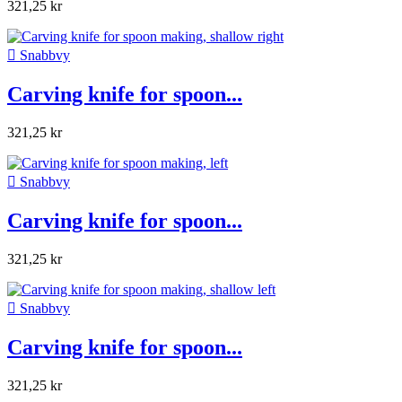
321,25 kr

Snabbvy
Carving knife for spoon...
321,25 kr

Snabbvy
Carving knife for spoon...
321,25 kr

Snabbvy
Carving knife for spoon...
321,25 kr