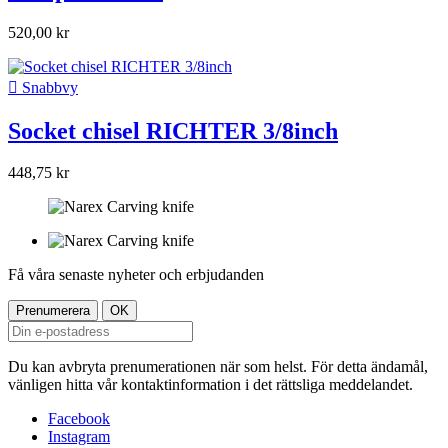
520,00 kr

Snabbvy
Socket chisel RICHTER 3/8inch
448,75 kr
Få våra senaste nyheter och erbjudanden
Du kan avbryta prenumerationen när som helst. För detta ändamål,
vänligen hitta vår kontaktinformation i det rättsliga meddelandet.
Facebook
Instagram